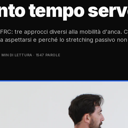
nto tempo serv
FRC: tre approcci diversi alla mobilità d'anca. 
a aspettarsi e perché lo stretching passivo non
7 MIN DI LETTURA
· 1547 PAROLE