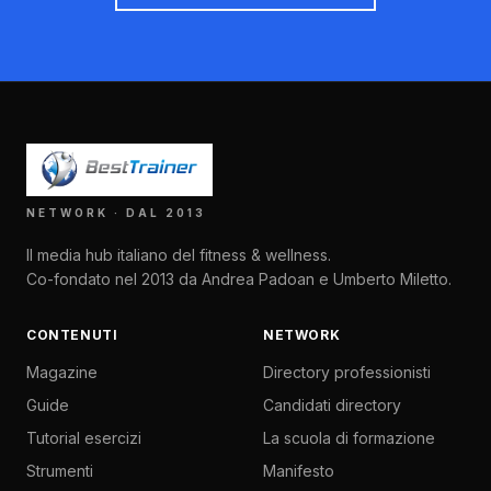
NETWORK · DAL 2013
Il media hub italiano del fitness & wellness.
Co-fondato nel 2013 da Andrea Padoan e Umberto Miletto.
CONTENUTI
NETWORK
Magazine
Directory professionisti
Guide
Candidati directory
Tutorial esercizi
La scuola di formazione
Strumenti
Manifesto