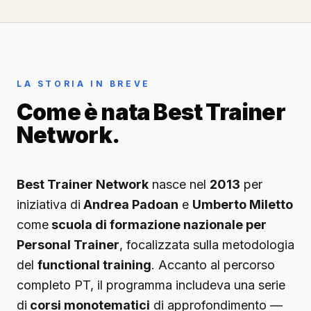
LA STORIA IN BREVE
Come è nata Best Trainer
Network.
Best Trainer Network
nasce nel
2013
per
iniziativa di
Andrea Padoan
e
Umberto Miletto
come
scuola di formazione nazionale per
Personal Trainer
, focalizzata sulla metodologia
del
functional training
. Accanto al percorso
completo PT, il programma includeva una serie
di
corsi monotematici
di approfondimento —