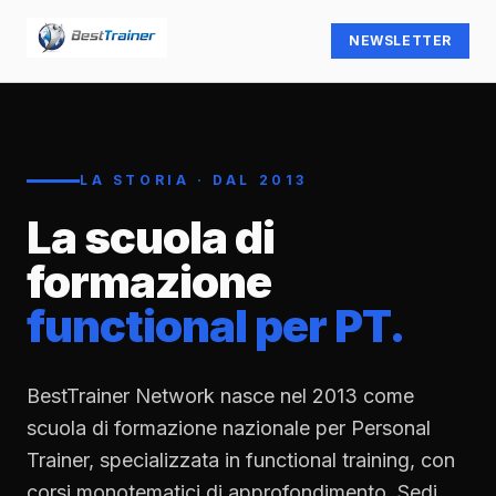
NEWSLETTER
LA STORIA · DAL 2013
La scuola di
formazione
functional per PT.
BestTrainer Network nasce nel 2013 come
scuola di formazione nazionale per Personal
Trainer, specializzata in functional training, con
corsi monotematici di approfondimento. Sedi