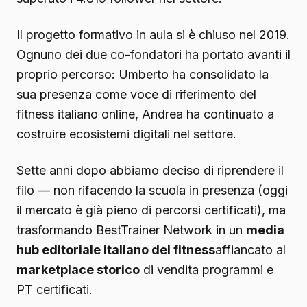
Il progetto formativo in aula si è chiuso nel 2019.
Ognuno dei due co-fondatori ha portato avanti il
proprio percorso: Umberto ha consolidato la
sua presenza come voce di riferimento del
fitness italiano online, Andrea ha continuato a
costruire ecosistemi digitali nel settore.
Sette anni dopo abbiamo deciso di riprendere il
filo — non rifacendo la scuola in presenza (oggi
il mercato è già pieno di percorsi certificati), ma
trasformando BestTrainer Network in un
media
hub editoriale italiano del fitness
affiancato al
marketplace storico
di vendita programmi e
PT certificati.