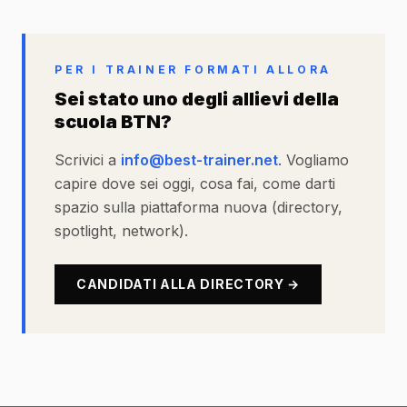
PER I TRAINER FORMATI ALLORA
Sei stato uno degli allievi della
scuola BTN?
Scrivici a
info@best-trainer.net
. Vogliamo
capire dove sei oggi, cosa fai, come darti
spazio sulla piattaforma nuova (directory,
spotlight, network).
CANDIDATI ALLA DIRECTORY →