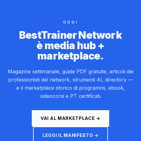
OGGI
BestTrainer Network
è media hub +
marketplace.
Magazine settimanale, guide PDF gratuite, articoli dei
professionisti del network, strumenti AI, directory —
e il marketplace storico di programmi, ebook,
videocorsi e PT certificati.
VAI AL MARKETPLACE →
LEGGI IL MANIFESTO →