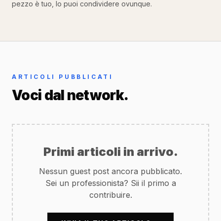
pezzo è tuo, lo puoi condividere ovunque.
ARTICOLI PUBBLICATI
Voci dal network.
Primi articoli in arrivo.
Nessun guest post ancora pubblicato.
Sei un professionista? Sii il primo a
contribuire.