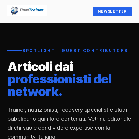
NEWSLETTER
SPOTLIGHT · GUEST CONTRIBUTORS
Articoli dai
professionisti del
network.
Trainer, nutrizionisti, recovery specialist e studi
pubblicano qui i loro contenuti. Vetrina editoriale
di chi vuole condividere expertise con la
community italiana.