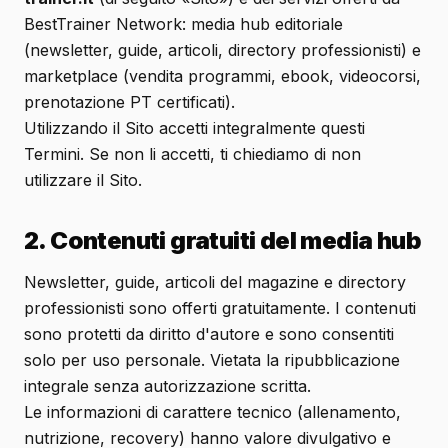
BestTrainer Network: media hub editoriale
(newsletter, guide, articoli, directory professionisti) e
marketplace (vendita programmi, ebook, videocorsi,
prenotazione PT certificati).
Utilizzando il Sito accetti integralmente questi
Termini. Se non li accetti, ti chiediamo di non
utilizzare il Sito.
2. Contenuti gratuiti del media hub
Newsletter, guide, articoli del magazine e directory
professionisti sono offerti gratuitamente. I contenuti
sono protetti da diritto d'autore e sono consentiti
solo per uso personale. Vietata la ripubblicazione
integrale senza autorizzazione scritta.
Le informazioni di carattere tecnico (allenamento,
nutrizione, recovery) hanno valore divulgativo e