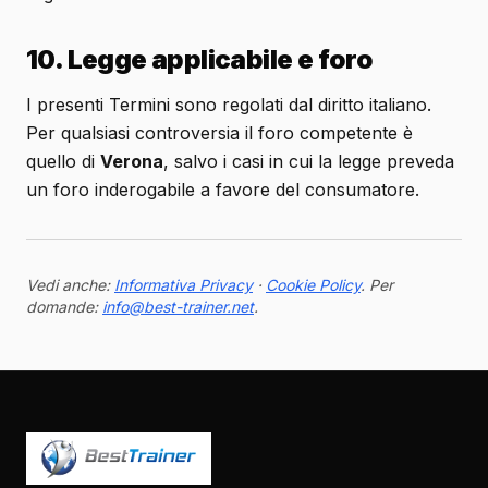
10. Legge applicabile e foro
I presenti Termini sono regolati dal diritto italiano.
Per qualsiasi controversia il foro competente è
quello di
Verona
, salvo i casi in cui la legge preveda
un foro inderogabile a favore del consumatore.
Vedi anche:
Informativa Privacy
·
Cookie Policy
. Per
domande:
info@best-trainer.net
.