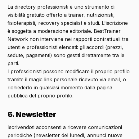
La directory professionisti è uno strumento di
visibilità gratuito offerto a trainer, nutrizionisti,
fisioterapisti, recovery specialist e studi. L'iscrizione
è soggetta a moderazione editoriale. BestTrainer
Network non interviene nei rapporti contrattuali tra
utenti e professionisti elencati: gli accordi (prezzi,
sedute, pagamenti) sono gestiti direttamente tra le
parti.
I professionisti possono modificare il proprio profilo
tramite il magic link personale ricevuto via email, o
richiederlo in qualsiasi momento dalla pagina
pubblica del proprio profilo.
6. Newsletter
Iscrivendoti acconsenti a ricevere comunicazioni
periodiche (newsletter del lunedì, annunci nuove