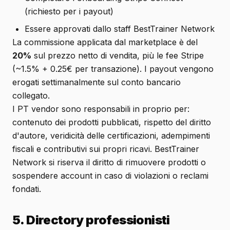
(richiesto per i payout)
Essere approvati dallo staff BestTrainer Network
La commissione applicata dal marketplace è del
20%
sul prezzo netto di vendita, più le fee Stripe
(~1.5% + 0.25€ per transazione). I payout vengono
erogati settimanalmente sul conto bancario
collegato.
I PT vendor sono responsabili in proprio per:
contenuto dei prodotti pubblicati, rispetto del diritto
d'autore, veridicità delle certificazioni, adempimenti
fiscali e contributivi sui propri ricavi. BestTrainer
Network si riserva il diritto di rimuovere prodotti o
sospendere account in caso di violazioni o reclami
fondati.
5. Directory professionisti