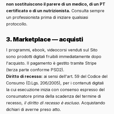
non sostituiscono il parere di un medico, di un PT
certificato o di un nutrizionista.
Consulta sempre
un professionista prima di iniziare qualsiasi
protocollo.
3. Marketplace — acquisti
I programmi, ebook, videocorsi venduti sul Sito
sono prodotti digitali fruibili immediatamente dopo
l'acquisto. Il pagamento è gestito tramite Stripe
(terza parte conforme PSD2).
Diritto di recesso:
ai sensi dell'art. 59 del Codice del
Consumo (D.Lgs. 206/2005), per i contenuti digitali
la cui esecuzione inizia con consenso espresso del
consumatore prima della scadenza del termine di
recesso,
il diritto di recesso è escluso
. Acquistando
dichiari di averne preso atto.