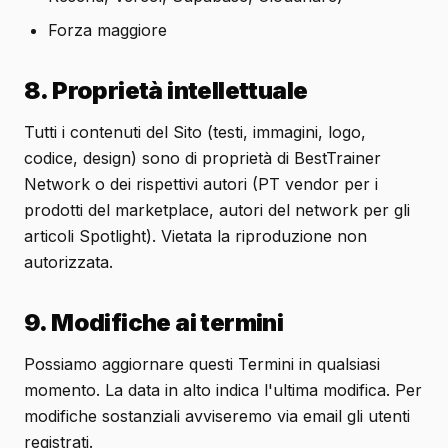
Forza maggiore
8. Proprietà intellettuale
Tutti i contenuti del Sito (testi, immagini, logo,
codice, design) sono di proprietà di BestTrainer
Network o dei rispettivi autori (PT vendor per i
prodotti del marketplace, autori del network per gli
articoli Spotlight). Vietata la riproduzione non
autorizzata.
9. Modifiche ai termini
Possiamo aggiornare questi Termini in qualsiasi
momento. La data in alto indica l'ultima modifica. Per
modifiche sostanziali avviseremo via email gli utenti
registrati.