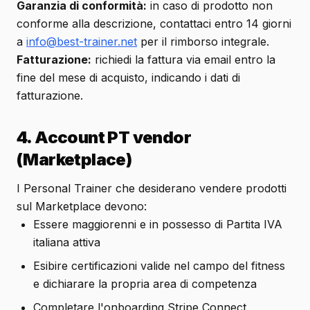
Garanzia di conformità:
in caso di prodotto non
conforme alla descrizione, contattaci entro 14 giorni
a
info@best-trainer.net
per il rimborso integrale.
Fatturazione:
richiedi la fattura via email entro la
fine del mese di acquisto, indicando i dati di
fatturazione.
4. Account PT vendor
(Marketplace)
I Personal Trainer che desiderano vendere prodotti
sul Marketplace devono:
Essere maggiorenni e in possesso di Partita IVA
italiana attiva
Esibire certificazioni valide nel campo del fitness
e dichiarare la propria area di competenza
Completare l'onboarding Stripe Connect