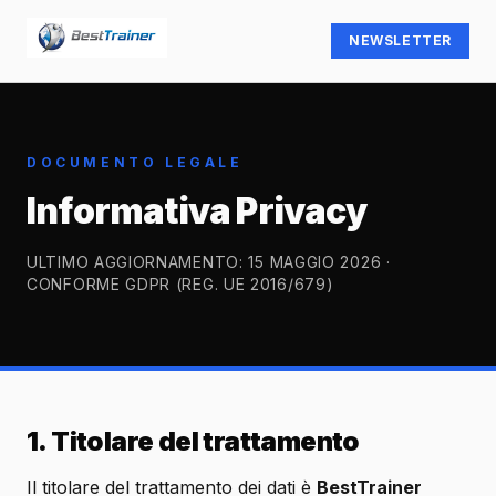
NEWSLETTER
DOCUMENTO LEGALE
Informativa Privacy
ULTIMO AGGIORNAMENTO:
15 MAGGIO 2026
·
CONFORME GDPR (REG. UE 2016/679)
1. Titolare del trattamento
Il titolare del trattamento dei dati è
BestTrainer