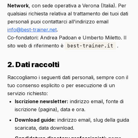
Network
, con sede operativa a Verona (Italia). Per
qualsiasi richiesta relativa al trattamento dei tuoi dati
personali puoi contattarci all'indirizzo email
info@best-trainer.net
.
Co-fondatori: Andrea Padoan e Umberto Miletto. Il
sito web di riferimento è
best-trainer.it
.
2. Dati raccolti
Raccogliamo i seguenti dati personali, sempre con il
tuo consenso esplicito o per esecuzione di un
servizio richiesto:
Iscrizione newsletter:
indirizzo email, fonte di
iscrizione (pagina), data e ora.
Download guide:
indirizzo email, slug della guida
scaricata, data download.