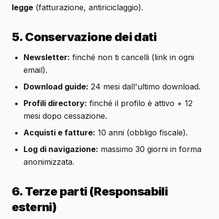
legge
(fatturazione, antiriciclaggio).
5. Conservazione dei dati
Newsletter:
finché non ti cancelli (link in ogni
email).
Download guide:
24 mesi dall'ultimo download.
Profili directory:
finché il profilo è attivo + 12
mesi dopo cessazione.
Acquisti e fatture:
10 anni (obbligo fiscale).
Log di navigazione:
massimo 30 giorni in forma
anonimizzata.
6. Terze parti (Responsabili
esterni)