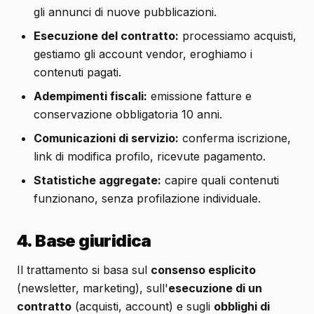
gli annunci di nuove pubblicazioni.
Esecuzione del contratto:
processiamo acquisti,
gestiamo gli account vendor, eroghiamo i
contenuti pagati.
Adempimenti fiscali:
emissione fatture e
conservazione obbligatoria 10 anni.
Comunicazioni di servizio:
conferma iscrizione,
link di modifica profilo, ricevute pagamento.
Statistiche aggregate:
capire quali contenuti
funzionano, senza profilazione individuale.
4. Base giuridica
Il trattamento si basa sul
consenso esplicito
(newsletter, marketing), sull'
esecuzione di un
contratto
(acquisti, account) e sugli
obblighi di