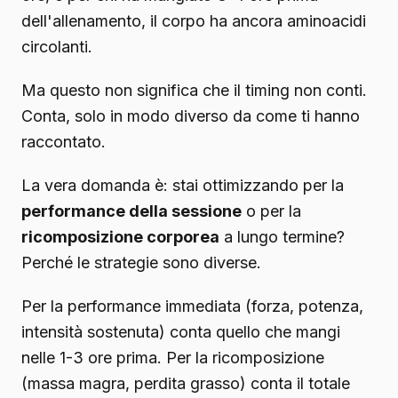
dell'allenamento, il corpo ha ancora aminoacidi
circolanti.
Ma questo non significa che il timing non conti.
Conta, solo in modo diverso da come ti hanno
raccontato.
La vera domanda è: stai ottimizzando per la
performance della sessione
o per la
ricomposizione corporea
a lungo termine?
Perché le strategie sono diverse.
Per la performance immediata (forza, potenza,
intensità sostenuta) conta quello che mangi
nelle 1-3 ore prima. Per la ricomposizione
(massa magra, perdita grasso) conta il totale