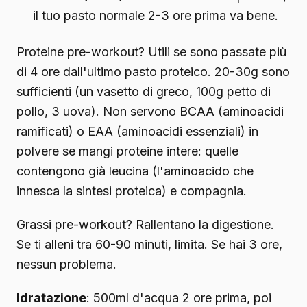
il tuo pasto normale 2-3 ore prima va bene.
Proteine pre-workout? Utili se sono passate più
di 4 ore dall'ultimo pasto proteico. 20-30g sono
sufficienti (un vasetto di greco, 100g petto di
pollo, 3 uova). Non servono BCAA (aminoacidi
ramificati) o EAA (aminoacidi essenziali) in
polvere se mangi proteine intere: quelle
contengono già leucina (l'aminoacido che
innesca la sintesi proteica) e compagnia.
Grassi pre-workout? Rallentano la digestione.
Se ti alleni tra 60-90 minuti, limita. Se hai 3 ore,
nessun problema.
Idratazione
: 500ml d'acqua 2 ore prima, poi