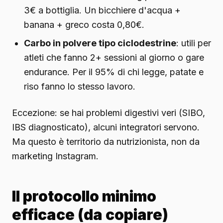
3€ a bottiglia. Un bicchiere d'acqua +
banana + greco costa 0,80€.
Carbo in polvere tipo ciclodestrine
: utili per
atleti che fanno 2+ sessioni al giorno o gare
endurance. Per il 95% di chi legge, patate e
riso fanno lo stesso lavoro.
Eccezione: se hai problemi digestivi veri (SIBO,
IBS diagnosticato), alcuni integratori servono.
Ma questo è territorio da nutrizionista, non da
marketing Instagram.
Il protocollo minimo
efficace (da copiare)