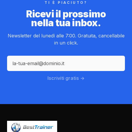
TI È PIACIUTO?
Ricevi il prossimo
nella tua inbox.
Newsletter del lunedì alle 7:00. Gratuita, cancellabile
in un click.
Iscriviti gratis →