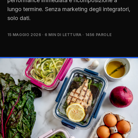
performance immediata e ricomposizione a
lungo termine. Senza marketing degli integratori,
solo dati.
15 MAGGIO 2026
· 6 MIN DI LETTURA
· 1456 PAROLE