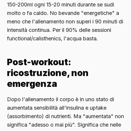
150-200ml ogni 15-20 minuti durante se sudi
molto o fa caldo. No bevande "energetiche" a
meno che l'allenamento non superi i 90 minuti di
intensità continua. Per il 90% delle sessioni
functional/calisthenics, l'acqua basta.
Post-workout:
ricostruzione, non
emergenza
Dopo l'allenamento il corpo è in uno stato di
aumentata sensibilità all'insulina e uptake
(assorbimento) di nutrienti. Ma "aumentata" non
significa "adesso o mai più". Significa che nelle