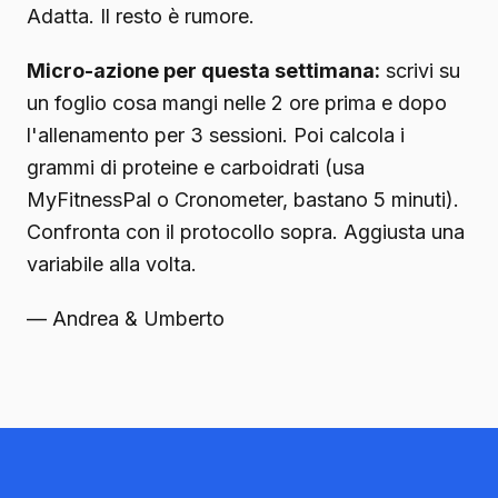
Adatta. Il resto è rumore.
Micro-azione per questa settimana:
scrivi su
un foglio cosa mangi nelle 2 ore prima e dopo
l'allenamento per 3 sessioni. Poi calcola i
grammi di proteine e carboidrati (usa
MyFitnessPal o Cronometer, bastano 5 minuti).
Confronta con il protocollo sopra. Aggiusta una
variabile alla volta.
— Andrea & Umberto