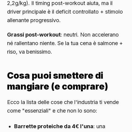
2,2g/kg). Il timing post-workout aiuta, ma il
driver principale è il deficit controllato + stimolo
allenante progressivo.
Grassi post-workout
: neutri. Non accelerano
né rallentano niente. Se la tua cena è salmone +
riso, va benissimo.
Cosa puoi smettere di
mangiare (e comprare)
Ecco la lista delle cose che l'industria ti vende
come "essenziali" e che non lo sono:
Barrette proteiche da 4€ l'una
: una