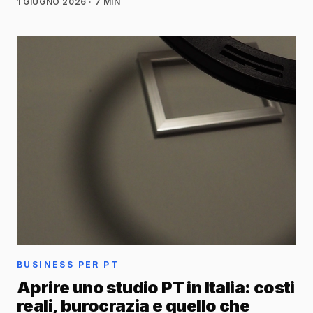
1 GIUGNO 2026
· 7 MIN
BUSINESS PER PT
Aprire uno studio PT in Italia: costi
reali, burocrazia e quello che