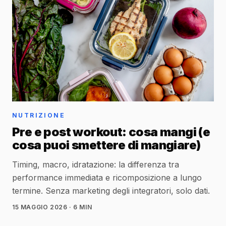
NUTRIZIONE
Pre e post workout: cosa mangi (e
cosa puoi smettere di mangiare)
Timing, macro, idratazione: la differenza tra
performance immediata e ricomposizione a lungo
termine. Senza marketing degli integratori, solo dati.
15 MAGGIO 2026
· 6 MIN