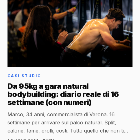
CASI STUDIO
Da 95kg a gara natural
bodybuilding: diario reale di 16
settimane (con numeri)
Marco, 34 anni, commercialista di Verona. 16
settimane per arrivare sul palco natural. Split,
calorie, fame, crolli, costi. Tutto quello che non ti
raccontano.