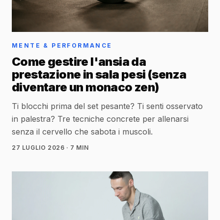
MENTE & PERFORMANCE
Come gestire l'ansia da
prestazione in sala pesi (senza
diventare un monaco zen)
Ti blocchi prima del set pesante? Ti senti osservato
in palestra? Tre tecniche concrete per allenarsi
senza il cervello che sabota i muscoli.
27 LUGLIO 2026
· 7 MIN