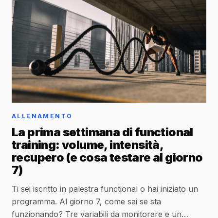
ALLENAMENTO
La prima settimana di functional
training: volume, intensità,
recupero (e cosa testare al giorno
7)
Ti sei iscritto in palestra functional o hai iniziato un
programma. Al giorno 7, come sai se sta
funzionando? Tre variabili da monitorare e un