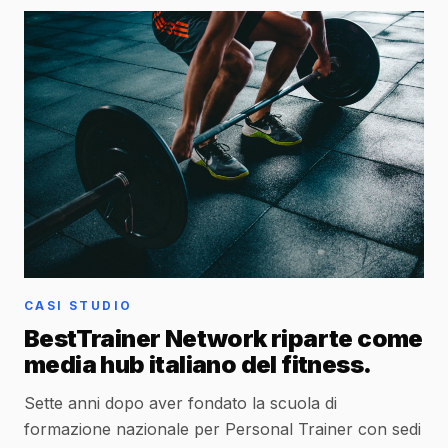
CASI STUDIO
BestTrainer Network riparte come
media hub italiano del fitness.
Sette anni dopo aver fondato la scuola di
formazione nazionale per Personal Trainer con sedi