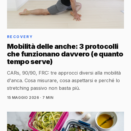
RECOVERY
Mobilità delle anche: 3 protocolli
che funzionano davvero (e quanto
tempo serve)
CARs, 90/90, FRC: tre approcci diversi alla mobilità
d'anca. Cosa misurare, cosa aspettarsi e perché lo
stretching passivo non basta più.
15 MAGGIO 2026
· 7 MIN