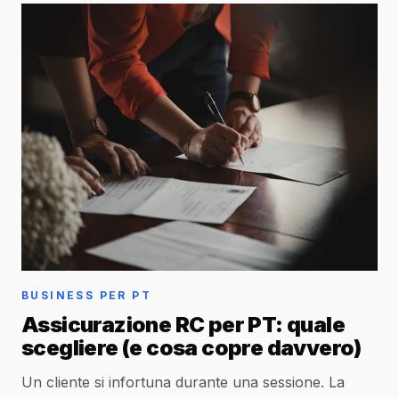
BUSINESS PER PT
Assicurazione RC per PT: quale
scegliere (e cosa copre davvero)
Un cliente si infortuna durante una sessione. La