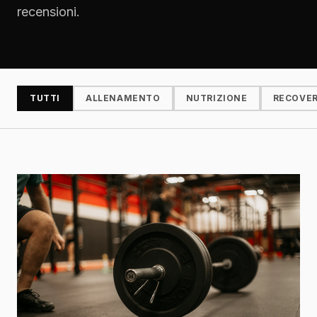
recensioni.
TUTTI
ALLENAMENTO
NUTRIZIONE
RECOVE